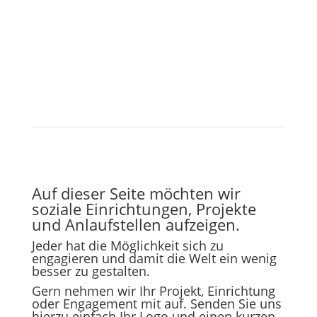
Auf dieser Seite möchten wir
soziale Einrichtungen, Projekte
und Anlaufstellen aufzeigen.
Jeder hat die Möglichkeit sich zu
engagieren und damit die Welt ein wenig
besser zu gestalten.
Gern nehmen wir Ihr Projekt, Einrichtung
oder Engagement mit auf. Senden Sie uns
hierzu einfach Ihr Logo und einen kurzen