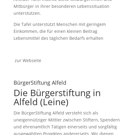
Mitbürger in ihrer besonderen Lebenssituation
unterstützen.
Die Tafel unterstützt Menschen mit geringem
Einkommen, die für einen kleinen Beitrag
Lebensmittel des täglichen Bedarfs erhalten
zur Webseite
BürgerStiftung Alfeld
Die Bürgerstiftung in
Alfeld (Leine)
Die BürgerStiftung Alfeld versteht sich als
uneigennütziger Mittler zwischen Stiftern, Spendern
und ehrenamtlich Tätigen einerseits und sorgfältig
ausgewählten Projekten andererseits.
Wir dienen